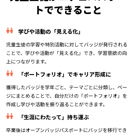
トでできること
学びや活動の「見える化」
児童生徒の学習や特別活動に対してバッジが発行される
ことで、学びや活動が「見える化」でき、学習意欲の向
上につながります。
「ポートフォリオ」でキャリア形成に
獲得したバッジを学年ごと、テーマごとに分類し、ペー
ジにまとめることで、自分だけの「ポートフォリオ」を
作成し学びや活動を振り返ることができます。
「生涯にわたって」持ち運ぶ
卒業後はオープンバッジパスポートにバッジを移行でき