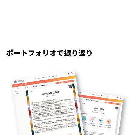
ポートフォリオで振り返り