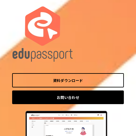
資料ダウンロード
お問い合わせ