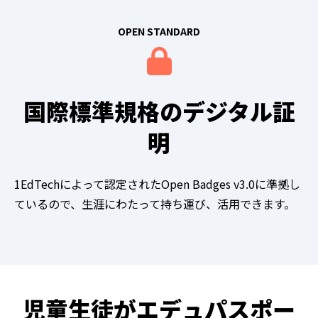
OPEN STANDARD
国際標準規格のデジタル証
明
1EdTechによって認定されたOpen Badges v3.0に準拠し
ているので、生涯にわたって持ち運び、活用できます。
児童生徒がエデュパスポー