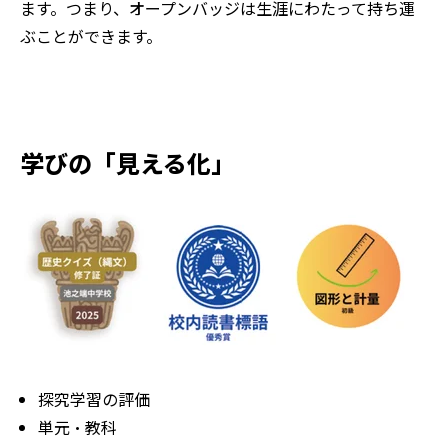
ます。つまり、オープンバッジは生涯にわたって持ち運
ぶことができます。
学びの「見える化」
探究学習の評価
単元・教科