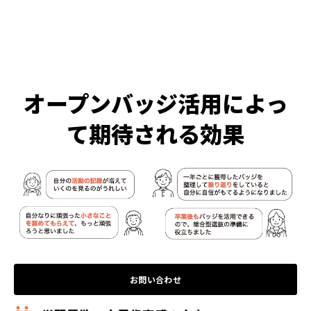
オープンバッジ活用によっ
て期待される効果
お問い合わせ