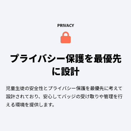
PRIVACY
プライバシー保護を最優先
に設計
児童生徒の安全性とプライバシー保護を最優先に考えて
設計されており、安心してバッジの受け取りや管理を行
える環境を提供します。