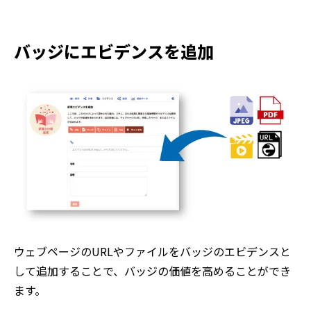
バッジにエビデンスを追加
ウェブページのURLやファイルをバッジのエビデンスと
して追加することで、バッジの価値を高めることができ
ます。