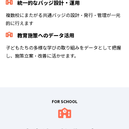
統一的なバッジ設計・運用
複数校にまたがる共通バッジの設計・発行・管理が一元
的に行えます
教育施策へのデータ活用
子どもたちの多様な学びの取り組みをデータとして把握
し、施策立案・改善に活かせます。
FOR SCHOOL