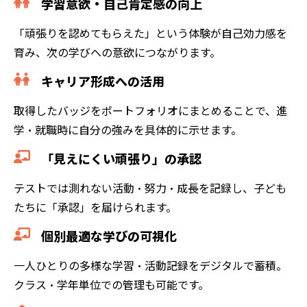
学習意欲・自己肯定感の向上
「頑張りを認めてもらえた」という体験が自己効力感を
育み、次の学びへの意欲につながります。
キャリア形成への活用
取得したバッジをポートフォリオにまとめることで、進
学・就職時に自分の強みを具体的に示せます。
「見えにくい頑張り」の承認
テストでは測れない活動・努力・成長を記録し、子ども
たちに「承認」を届けられます。
個別最適な学びの可視化
一人ひとりの多様な学習・活動記録をデジタルで蓄積。
クラス・学年単位での管理も可能です。