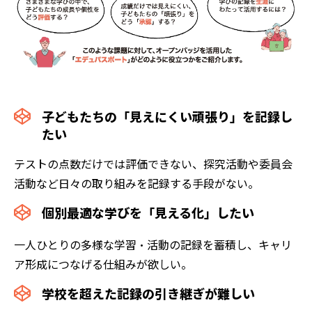
子どもたちの「見えにくい頑張り」を記録し
たい
テストの点数だけでは評価できない、探究活動や委員会
活動など日々の取り組みを記録する手段がない。
個別最適な学びを「見える化」したい
一人ひとりの多様な学習・活動の記録を蓄積し、キャリ
ア形成につなげる仕組みが欲しい。
学校を超えた記録の引き継ぎが難しい