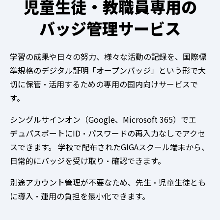
児童生徒・教職員専用の
バッジ管理サービス
学習の成果や日々の努力、様々な活動の記録を、国際標
準規格のデジタル証明「オープンバッジ」という形で大
切に保管・活用するための専用の国内向けサービスで
す。
シングルサインオン（Google、Microsoft 365）でエ
デュパスポートにID・パスワードの再入力なしでアクセ
スできます。 学校で配布されたGIGAスクール端末から、
日常的にバッジを受け取り・確認できます。
別途アカウント管理が不要なため、先生・児童生徒とも
に導入・運用の負担を最小化できます。