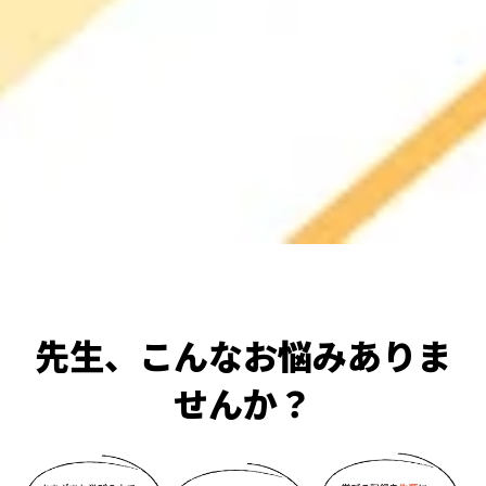
先生、こんなお悩みありま
せんか？