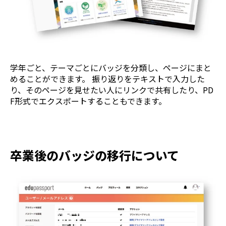
学年ごと、テーマごとにバッジを分類し、ページにまと
めることができます。 振り返りをテキストで入力した
り、そのページを見せたい人にリンクで共有したり、PD
F形式でエクスポートすることもできます。
卒業後のバッジの移行について