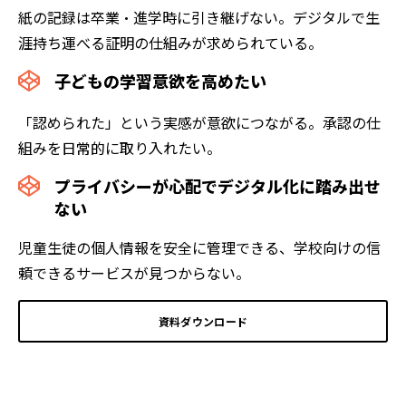
紙の記録は卒業・進学時に引き継げない。デジタルで生
涯持ち運べる証明の仕組みが求められている。
子どもの学習意欲を高めたい
「認められた」という実感が意欲につながる。承認の仕
組みを日常的に取り入れたい。
プライバシーが心配でデジタル化に踏み出せ
ない
児童生徒の個人情報を安全に管理できる、学校向けの信
頼できるサービスが見つからない。
資料ダウンロード