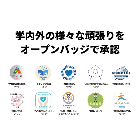
学内外の様々な頑張りを
オープンバッジで承認