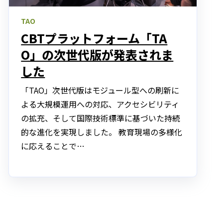
TAO
CBTプラットフォーム「TA
O」の次世代版が発表されま
した
「TAO」次世代版はモジュール型への刷新に
よる大規模運用への対応、アクセシビリティ
の拡充、そして国際技術標準に基づいた持続
的な進化を実現しました。 教育現場の多様化
に応えることで…