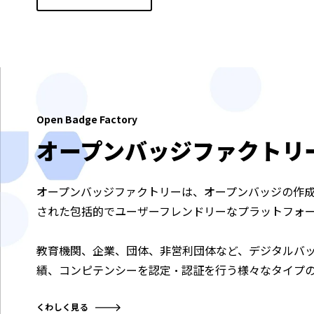
Open Badge Factory
オープンバッジファクトリ
オープンバッジファクトリーは、オープンバッジの作
された包括的でユーザーフレンドリーなプラットフォ
教育機関、企業、団体、非営利団体など、デジタルバ
績、コンピテンシーを認定・認証を行う様々なタイプ
くわしく見る