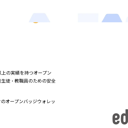
以上の実績を持つ
オープン
童生徒・教職員のための安全
けのオープンバッジウォレッ