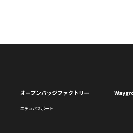
オープンバッジファクトリー
Waygr
エデュパスポート