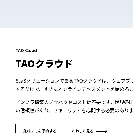
TAO Cloud
TAOクラウド
SaaSソリューションであるTAOクラウドは、ウェブ
するだけで、すぐにオンラインアセスメントを始める
インフラ構築のノウハウやコストは不要です。世界各
い信頼性があり、セキュリティを心配する必要はあり
無料デモを予約する
くわしく見る