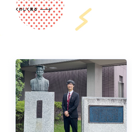
くわしく見る