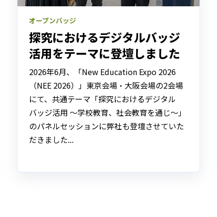
オープンバッジ
探究におけるデジタルバッジ
活用をテーマに登壇しました
2026年6月、「New Education Expo 2026
（NEE 2026）」東京会場・大阪会場の2会場
にて、共通テーマ「探究におけるデジタル
バッジ活用 〜学校教育、社会教育を通じ〜」
のパネルセッションに弊社も登壇させていた
だきました...