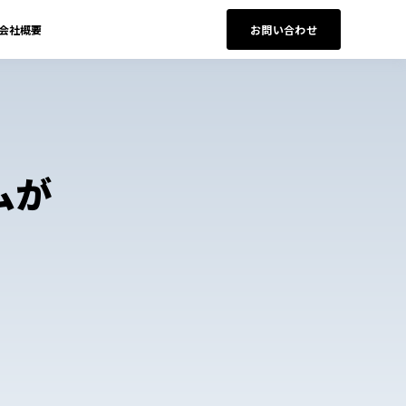
会社概要
お問い合わせ
ムが
。