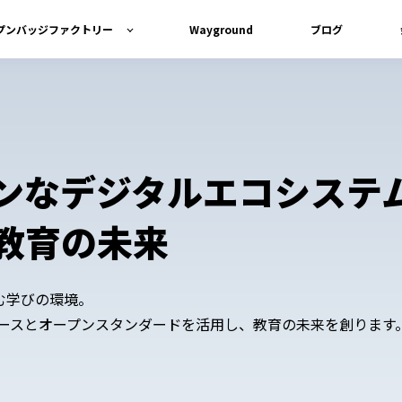
プンバッジファクトリー
Wayground
ブログ
ンなデジタルエコシステ
教育の未来
進む学びの環境。
ースとオープンスタンダードを活用し、教育の未来を創ります